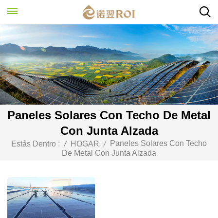
Paneles Solares Con Techo De Metal
Con Junta Alzada
Paneles Solares Con Techo
Estás Dentro :
/
HOGAR
/
De Metal Con Junta Alzada