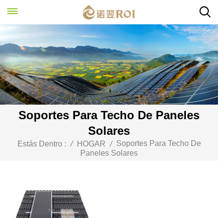
Soportes Para Techo De Paneles
Solares
Soportes Para Techo De
Estás Dentro :
/
HOGAR
/
Paneles Solares